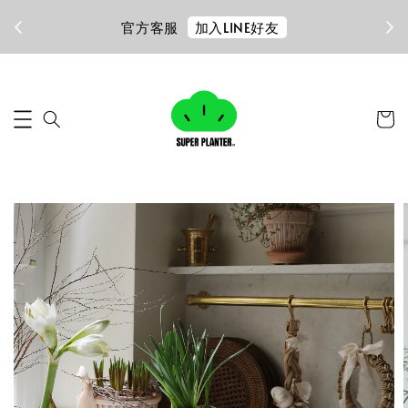
加入LINE好友
官方客服