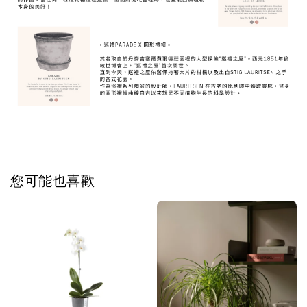
您可能也喜歡