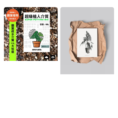
price