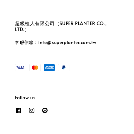
超級植人有限公司（SUPER PLANTER CO.,
LTD.）
客服信箱：info@superplanter.com.tw
Follow us