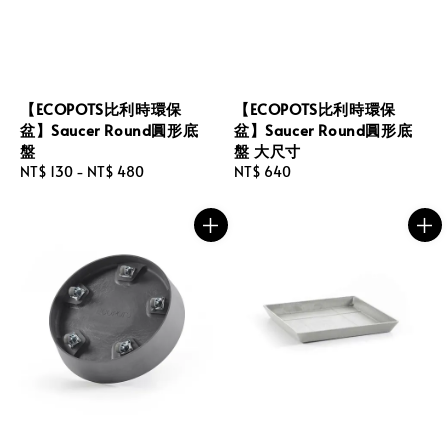
【ECOPOTS比利時環保
【ECOPOTS比利時環保
盆】Saucer Round圓形底
盆】Saucer Round圓形底
盤
盤 大尺寸
Regular
NT$ 130
-
NT$ 480
Regular
NT$ 640
price
price