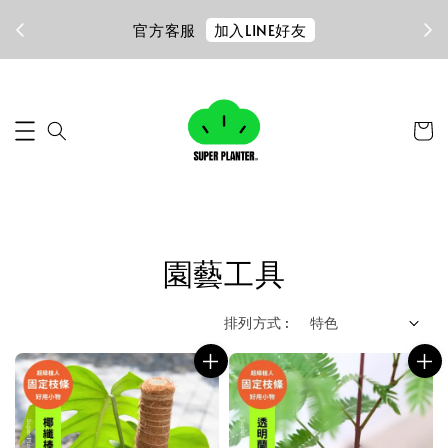
加入LINE好友
官方客服
園藝工具
排列方式 :