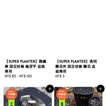
【SUPER PLANTER】椰纖
【SUPER PLANTER】透明
棒 固定枝條 龜背芋 盆栽
蘭花夾 固定枝條 蘭花 盆
專用
栽專用
Regular
NT$ 85
-
NT$ 105
Regular
NT$ 3
price
price