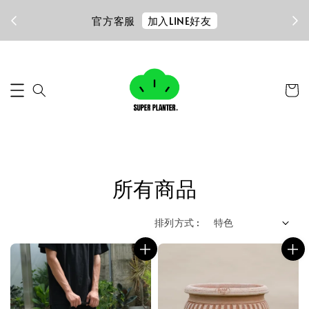
加入LINE好友
官方客服
所有商品
排列方式 :