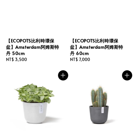
【ECOPOTS比利時環保
【ECOPOTS比利時環保
盆】Amsterdam阿姆斯特
盆】Amsterdam阿姆斯特
丹 50cm
丹 60cm
Regular
NT$ 3,500
Regular
NT$ 7,000
price
price