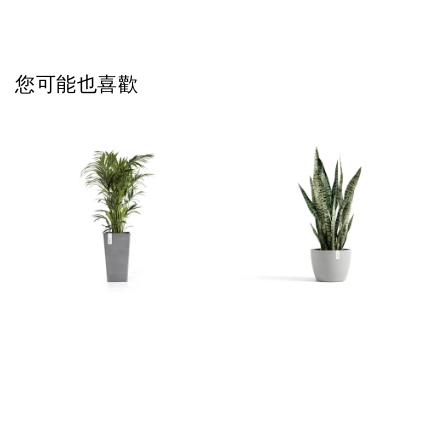
您可能也喜歡