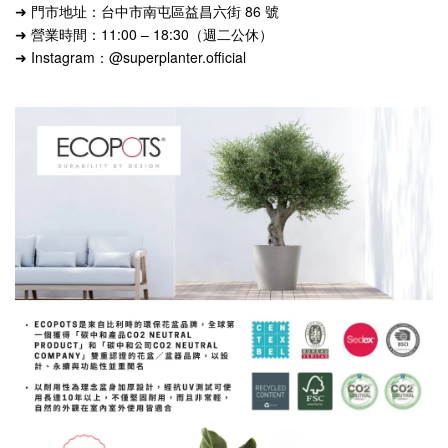
➜ 門市地址：台中市南屯區益昌六街 86 號
➜ 營業時間：11:00 – 18:30（週二公休）
➜ Instagram：@superplanter.official