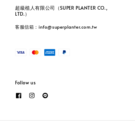
超級植人有限公司（SUPER PLANTER CO.,
LTD.）
客服信箱：info@superplanter.com.tw
Follow us