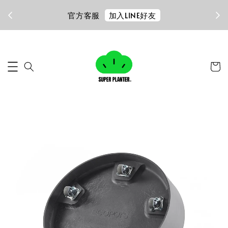
加入LINE好友
官方客服