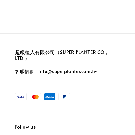
超級植人有限公司（SUPER PLANTER CO.,
LTD.）
客服信箱：info@superplanter.com.tw
Follow us