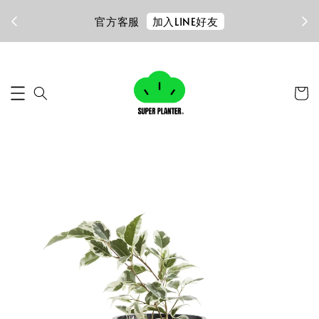
加入LINE好友
官方客服