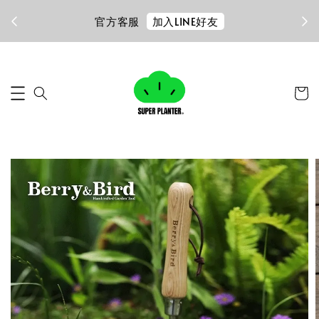
加入LINE好友
官方客服