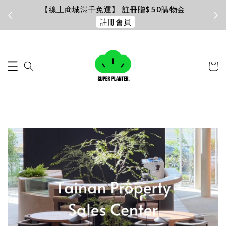
加入LINE好友
官方客服