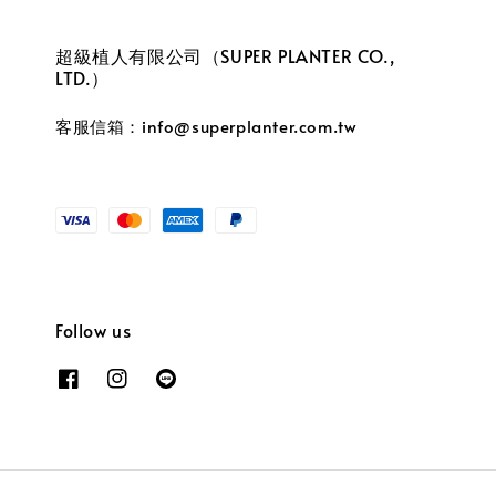
超級植人有限公司（SUPER PLANTER CO.,
LTD.）
客服信箱：info@superplanter.com.tw
Follow us