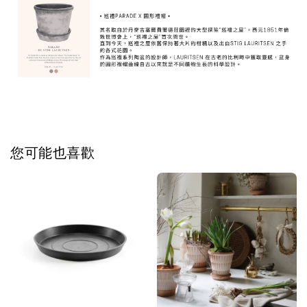
您可能也喜歡