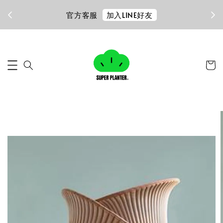
加入LINE好友
官方客服