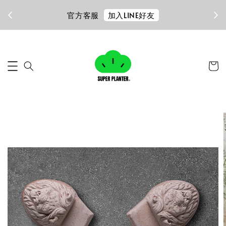
加入LINE好友
官方客服