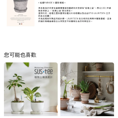
您可能也喜歡