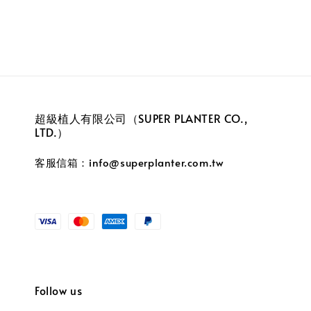
超級植人有限公司（SUPER PLANTER CO.,
LTD.）
客服信箱：info@superplanter.com.tw
Follow us